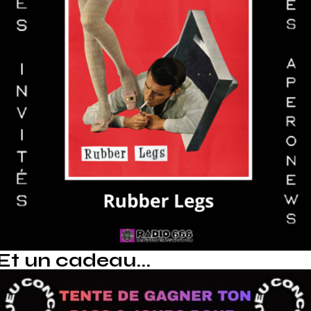
Et un cadeau...