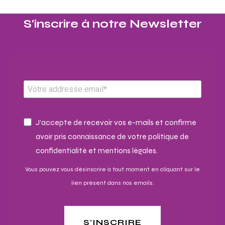
S'inscrire à notre Newsletter​
J'accepte de recevoir vos e-mails et confirme
avoir pris connaissance de votre politique de
confidentialité et mentions légales.
Vous pouvez vous désinscrire à tout moment en cliquant sur le
lien présent dans nos emails.
S'INSCRIRE