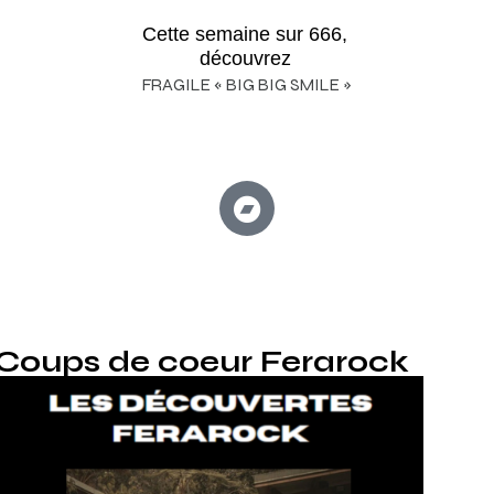
Cette semaine sur 666,
découvrez
FRAGILE « BIG BIG SMILE »
Coups de coeur Ferarock