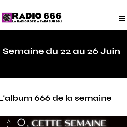
Semaine du 22 au 26 Juin
L'album 666 de la semaine