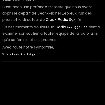
C’est avec une profonde tristesse que nous avons
appris le départ de Jean-Michel Lebreux, l’un des
piliers et le directeur de
Crock Radio 89.5 fm
.
En ces moments douloureux,
Radio 666 99.1 FM
tient à
exprimer son soutien à toute l’équipe de la radio, ainsi
qu’à sa famille et ses proches.
Avec toute notre sympathie,
Voir sur Facebook
·
Partager