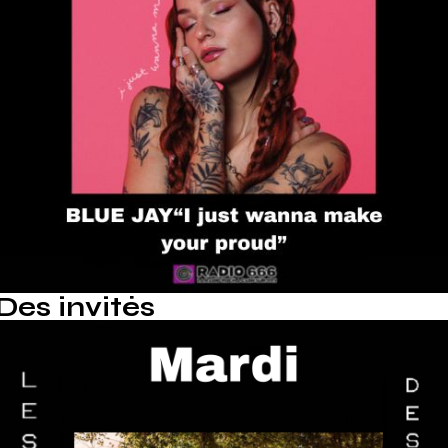
Des invités