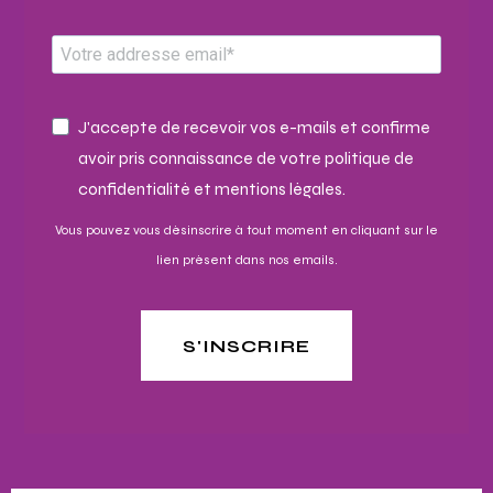
J'accepte de recevoir vos e-mails et confirme
avoir pris connaissance de votre politique de
confidentialité et mentions légales.
Vous pouvez vous désinscrire à tout moment en cliquant sur le
lien présent dans nos emails.
S'INSCRIRE