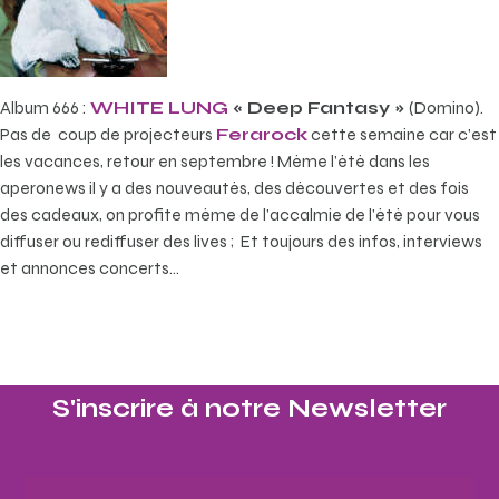
Album 666 :
WHITE LUNG
« Deep Fantasy »
(Domino).
Pas de coup de projecteurs
Ferarock
cette semaine car c’est
les vacances, retour en septembre ! Même l’été dans les
aperonews il y a des nouveautés, des découvertes et des fois
des cadeaux, on profite même de l’accalmie de l’été pour vous
diffuser ou rediffuser des lives ; Et toujours des infos, interviews
et annonces concerts…
S'inscrire à notre Newsletter​