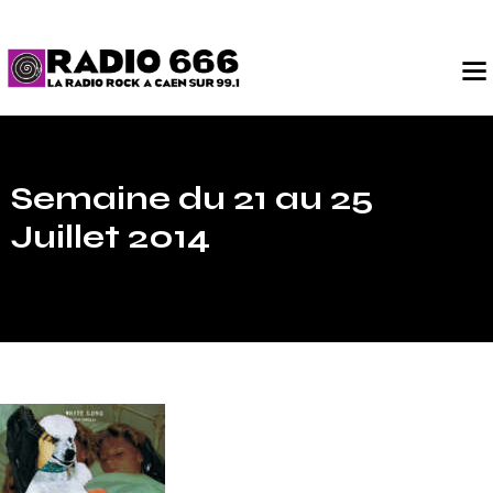
Semaine du 21 au 25
Juillet 2014