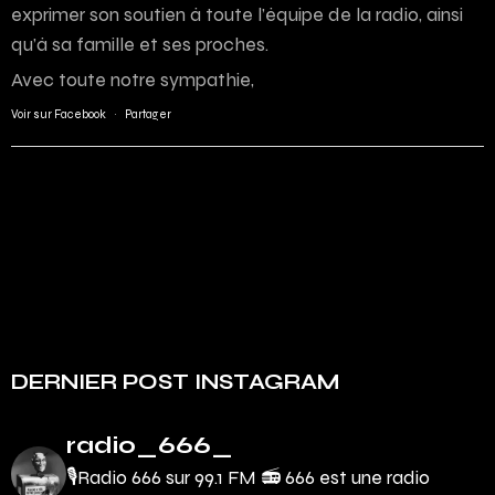
exprimer son soutien à toute l’équipe de la radio, ainsi
qu’à sa famille et ses proches.
Avec toute notre sympathie,
Voir sur Facebook
·
Partager
DERNIER POST INSTAGRAM
radio_666_
🎙Radio 666 sur 99.1 FM 📻
666 est une radio