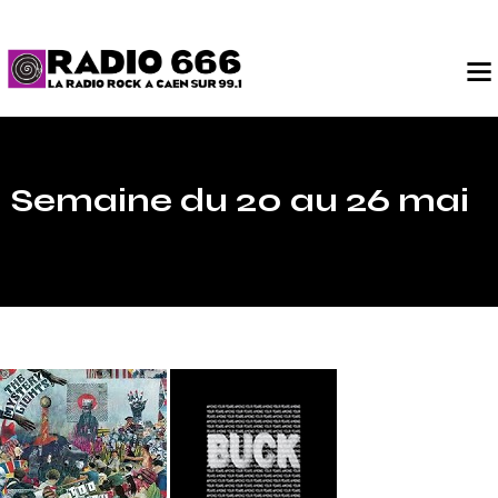
Semaine du 20 au 26 mai