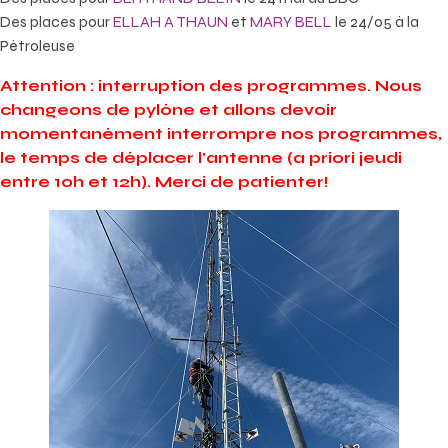
Des places pour
ELLAH A THAUN
et
MARY BELL
le 24/05 à la
Pétroleuse
Attention : interruption des programmes. Nous
changeons de pylône et allons devoir
momentanément interrompre nos programmes,
le temps de déplacer l’antenne (a priori jeudi
entre 10h et 12h). Merci de patienter!