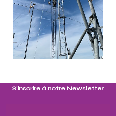
S'inscrire à notre Newsletter​