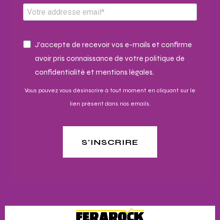
J'accepte de recevoir vos e-mails et confirme
avoir pris connaissance de votre politique de
confidentialité et mentions légales.
Vous pouvez vous désinscrire à tout moment en cliquant sur le
lien présent dans nos emails.
S'INSCRIRE