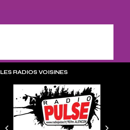
LES RADIOS VOISINES