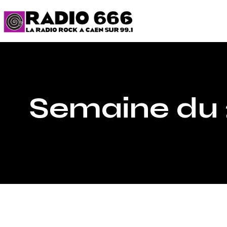
Semaine du 