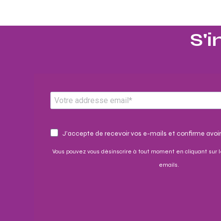
S'i
J'accepte de recevoir vos e-mails et confirme avoir
Vous pouvez vous désinscrire à tout moment en cliquant sur l
emails.