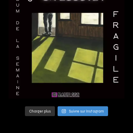
Charger plus
Suivre sur Instagram