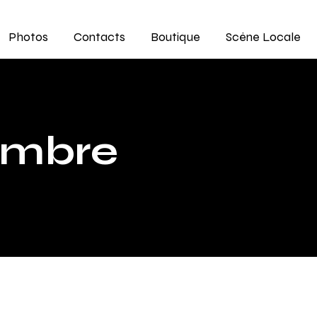
Photos
Contacts
Boutique
Scène Locale
embre