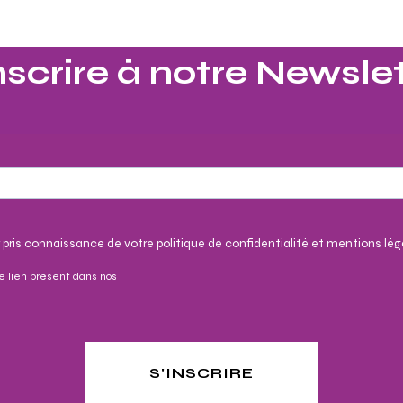
nscrire à notre Newslet
 pris connaissance de votre politique de confidentialité et mentions lég
e lien présent dans nos
S'INSCRIRE