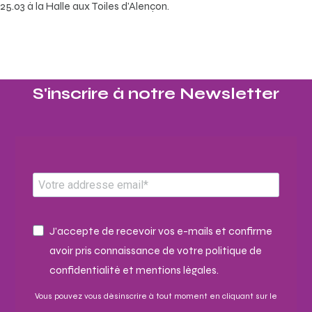
25.03 à la Halle aux Toiles d’Alençon.
S'inscrire à notre Newsletter​
J'accepte de recevoir vos e-mails et confirme
avoir pris connaissance de votre politique de
confidentialité et mentions légales.
Vous pouvez vous désinscrire à tout moment en cliquant sur le