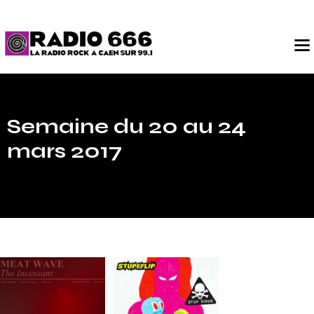
Semaine du 20 au 24
mars 2017