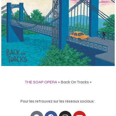
THE SOAP OPERA
« Back On Tracks »
Pour les retrouvez sur les réseaux sociaux :