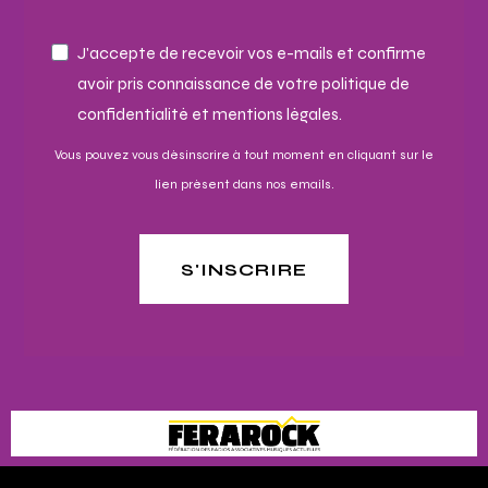
J'accepte de recevoir vos e-mails et confirme
avoir pris connaissance de votre politique de
confidentialité et mentions légales.
Vous pouvez vous désinscrire à tout moment en cliquant sur le
lien présent dans nos emails.
S'INSCRIRE