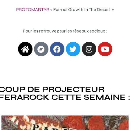
PROTOMARTYR
« Formal Growth In The Desert »
Pour les retrouvez sur les réseaux sociaux :
COUP DE PROJECTEUR
FERAROCK CETTE SEMAINE 