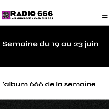
Semaine du 19 au 23 juin
L'album 666 de la semaine