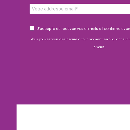
J'accepte de recevoir vos e-mails et confirme avoir
Vous pouvez vous désinscrire à tout moment en cliquant sur l
emails.