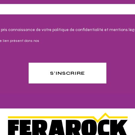
 pris connaissance de votre politique de confidentialité et mentions lég
e lien présent dans nos
S'INSCRIRE