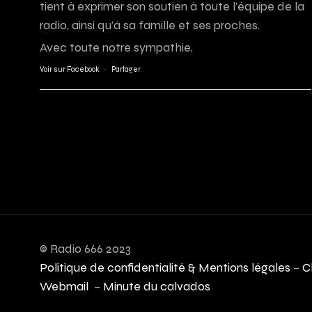
tient à exprimer son soutien à toute l’équipe de la
radio, ainsi qu’à sa famille et ses proches.
Avec toute notre sympathie,
Voir sur Facebook
·
Partager
© Radio 666 2023
Politique de confidentialité & Mentions légales
–
C
Webmail
–
Minute du calvados