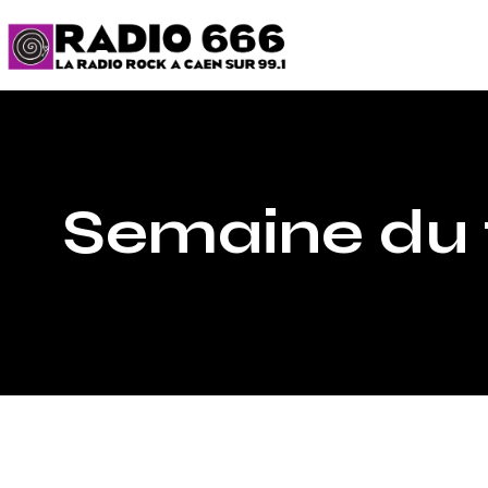
Semaine du 1