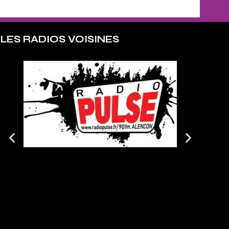
LES RADIOS VOISINES