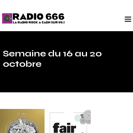
Semaine du 16 au 20
octobre