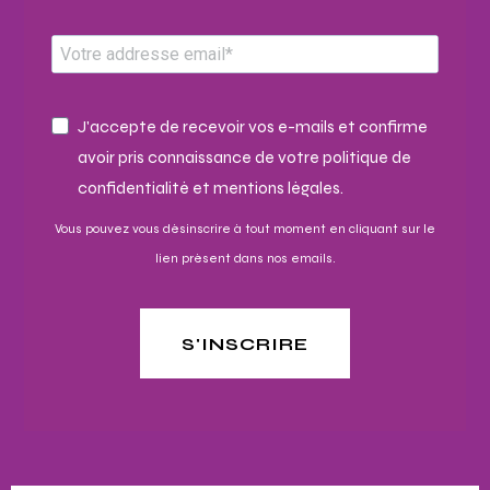
J'accepte de recevoir vos e-mails et confirme
avoir pris connaissance de votre politique de
confidentialité et mentions légales.
Vous pouvez vous désinscrire à tout moment en cliquant sur le
lien présent dans nos emails.
S'INSCRIRE