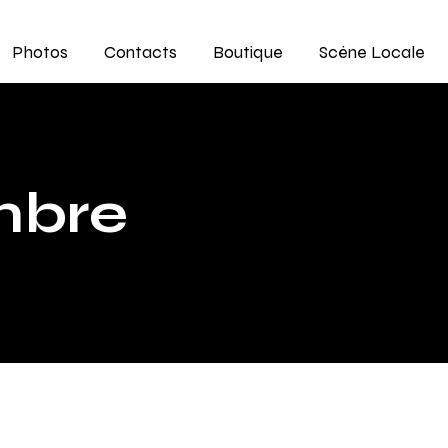
Photos
Contacts
Boutique
Scène Locale
mbre