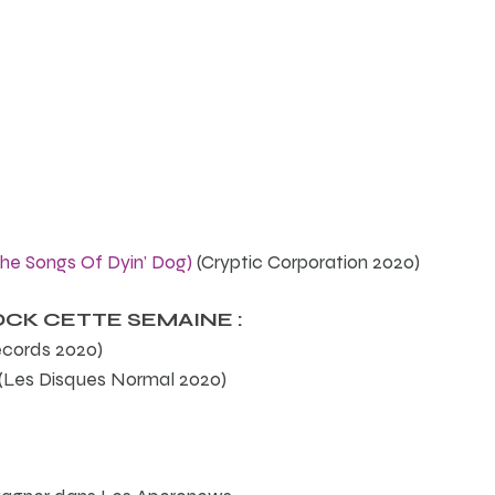
he Songs Of Dyin’ Dog)
(Cryptic Corporation 2020)
CK CETTE SEMAINE :
cords 2020)
(Les Disques Normal 2020)