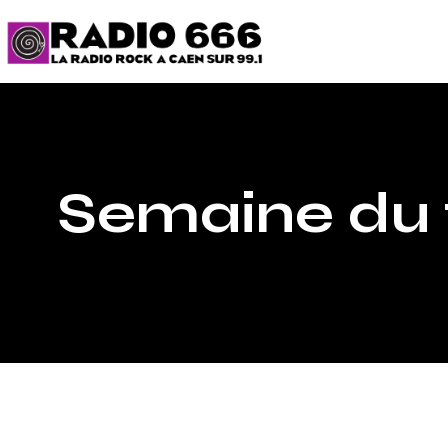
Semaine du 