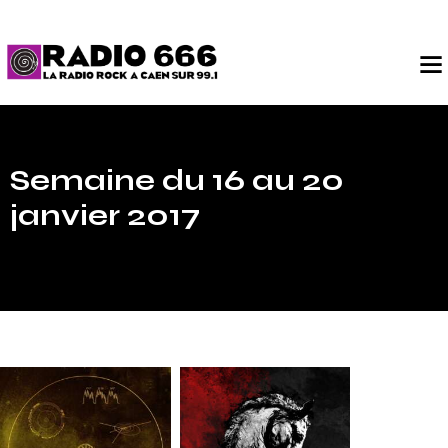
Semaine du 16 au 20
janvier 2017