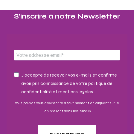
S'inscrire à notre Newsletter​
J'accepte de recevoir vos e-mails et confirme
avoir pris connaissance de votre politique de
confidentialité et mentions légales.
Vous pouvez vous désinscrire à tout moment en cliquant sur le
lien présent dans nos emails.