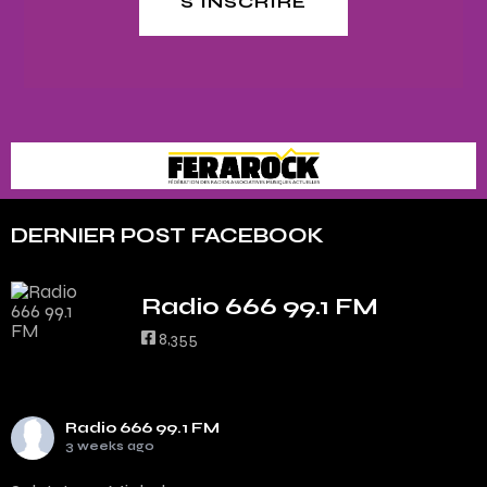
S'INSCRIRE
DERNIER POST FACEBOOK
Radio 666 99.1 FM
8,355
Radio 666 99.1 FM
3 weeks ago