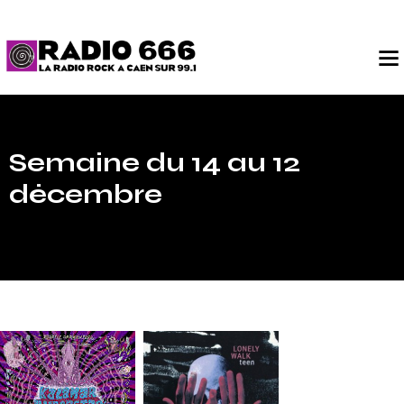
Semaine du 14 au 12
décembre