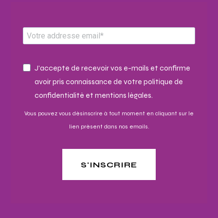
J'accepte de recevoir vos e-mails et confirme
avoir pris connaissance de votre politique de
confidentialité et mentions légales.
Vous pouvez vous désinscrire à tout moment en cliquant sur le
lien présent dans nos emails.
S'INSCRIRE