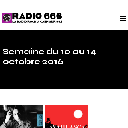
Semaine du 10 au 14
octobre 2016