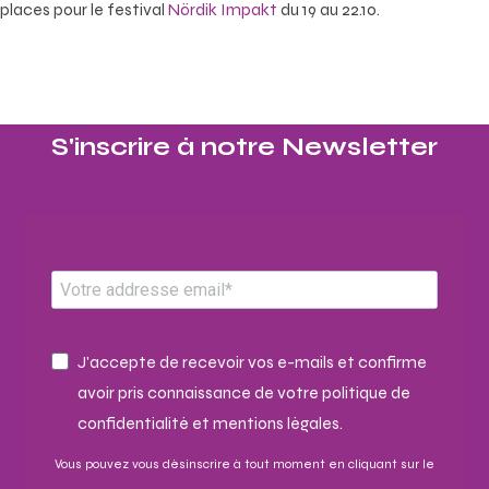
places pour le festival
Nördik Impakt
du 19 au 22.10.
S'inscrire à notre Newsletter​
J'accepte de recevoir vos e-mails et confirme
avoir pris connaissance de votre politique de
confidentialité et mentions légales.
Vous pouvez vous désinscrire à tout moment en cliquant sur le