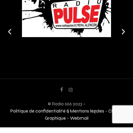
© Radio 666 2023 –
Politique de confidentialité & Mentions légales
–
Charte
Graphique
–
Webmail