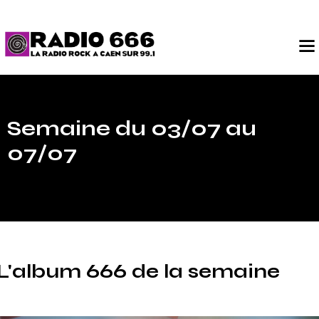
Semaine du 03/07 au
07/07
L'album 666 de la semaine