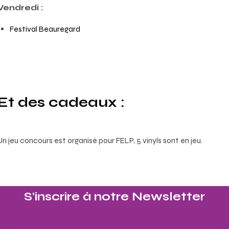
Vendredi :
Festival Beauregard
Et des cadeaux :
Un jeu concours est organisé pour FELP, 5 vinyls sont en jeu.
S'inscrire à notre Newsletter​