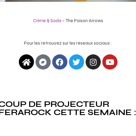
Crime & Soda
– The Poison Arrows
Pour les retrouvez sur les réseaux sociaux :
COUP DE PROJECTEUR
FERAROCK CETTE SEMAINE 