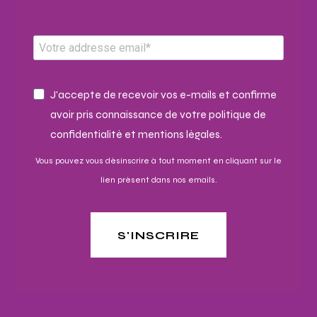
J'accepte de recevoir vos e-mails et confirme
avoir pris connaissance de votre politique de
confidentialité et mentions légales.
Vous pouvez vous désinscrire à tout moment en cliquant sur le
lien présent dans nos emails.
S'INSCRIRE