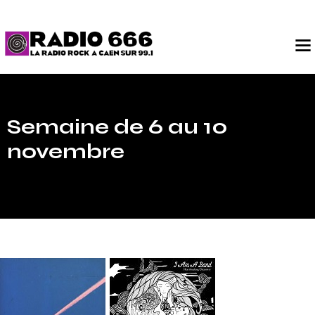
Semaine de 6 au 10
novembre