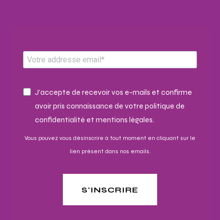
J'accepte de recevoir vos e-mails et confirme
avoir pris connaissance de votre politique de
confidentialité et mentions légales.
Vous pouvez vous désinscrire à tout moment en cliquant sur le
lien présent dans nos emails.
S'INSCRIRE