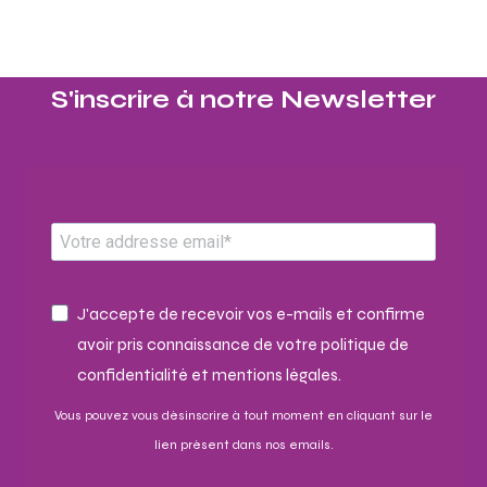
S'inscrire à notre Newsletter​
J'accepte de recevoir vos e-mails et confirme
avoir pris connaissance de votre politique de
confidentialité et mentions légales.
Vous pouvez vous désinscrire à tout moment en cliquant sur le
lien présent dans nos emails.