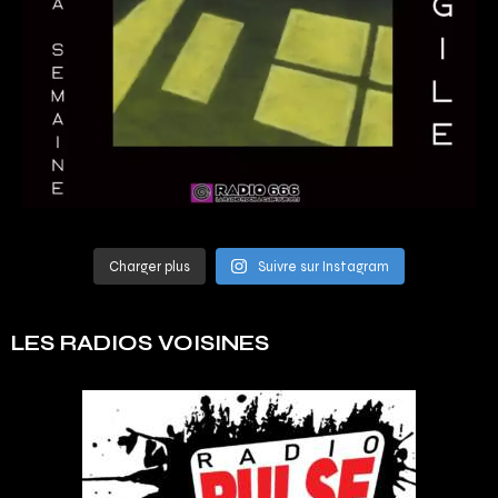
Charger plus
Suivre sur Instagram
LES RADIOS VOISINES