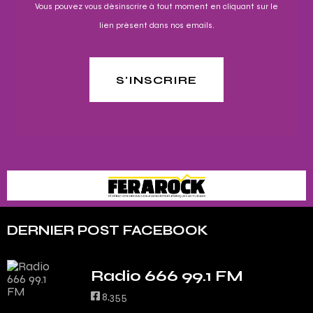
Vous pouvez vous désinscrire à tout moment en cliquant sur le
lien présent dans nos emails.
S'INSCRIRE
DERNIER POST FACEBOOK
Radio 666 99.1 FM
8,355