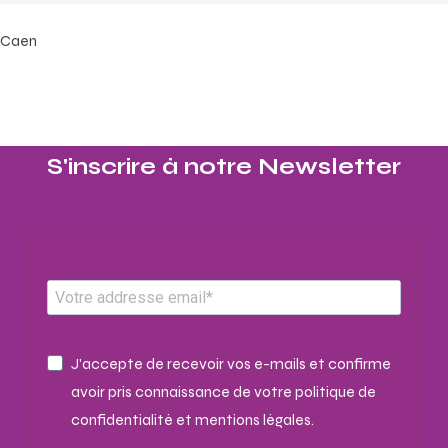
Caen
S'inscrire à notre Newsletter​
J'accepte de recevoir vos e-mails et confirme
avoir pris connaissance de votre politique de
confidentialité et mentions légales.