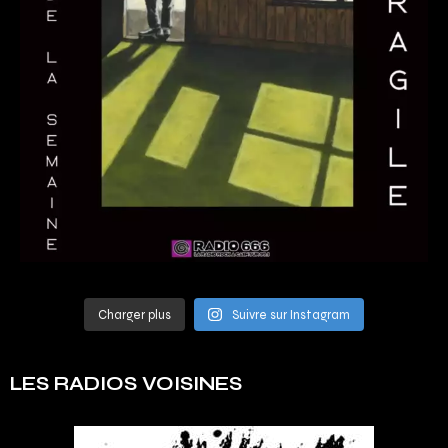
Charger plus
Suivre sur Instagram
LES RADIOS VOISINES