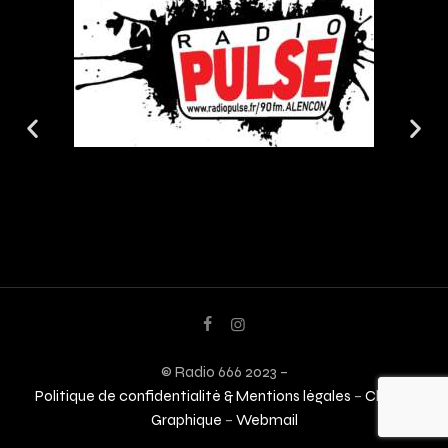
© Radio 666 2023 –
Politique de confidentialité & Mentions légales
–
Charte
Graphique
–
Webmail