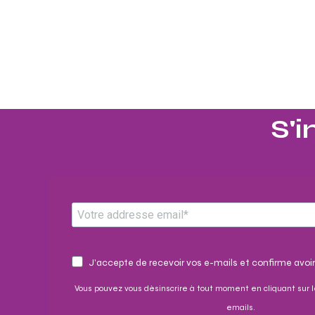
S'i
J'accepte de recevoir vos e-mails et confirme avoir
Vous pouvez vous désinscrire à tout moment en cliquant sur l
emails.