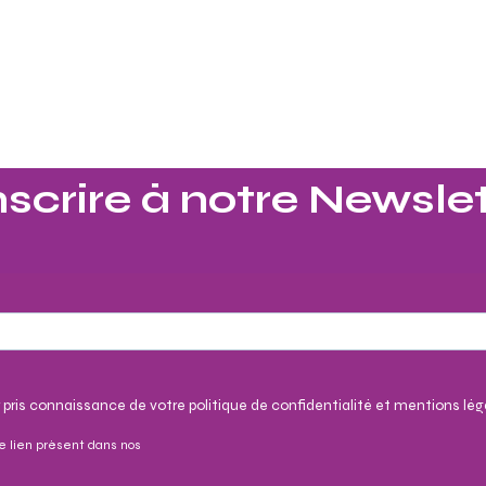
nscrire à notre Newslet
 pris connaissance de votre politique de confidentialité et mentions lég
e lien présent dans nos