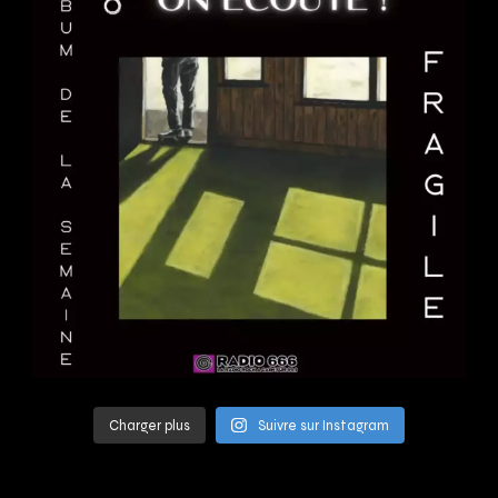
Charger plus
Suivre sur Instagram