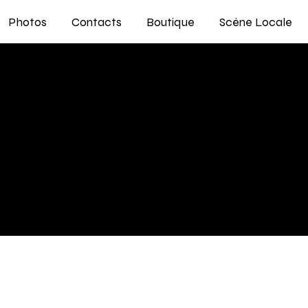
Photos
Contacts
Boutique
Scène Locale