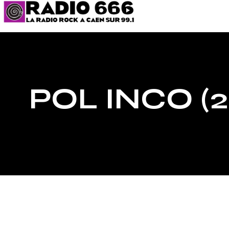
POL INCO (2