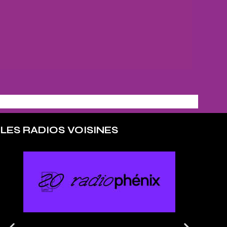
LES RADIOS VOISINES