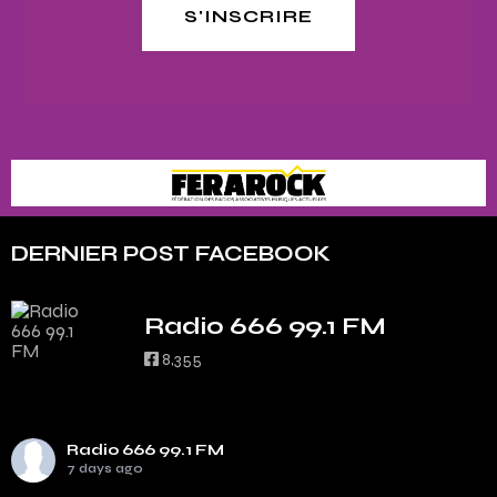
S'INSCRIRE
DERNIER POST FACEBOOK
Radio 666 99.1 FM
8,355
Radio 666 99.1 FM
7 days ago