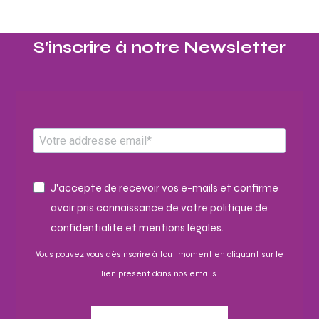
S'inscrire à notre Newsletter​
J'accepte de recevoir vos e-mails et confirme
avoir pris connaissance de votre politique de
confidentialité et mentions légales.
Vous pouvez vous désinscrire à tout moment en cliquant sur le
lien présent dans nos emails.