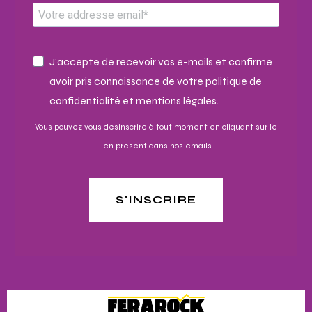
J'accepte de recevoir vos e-mails et confirme
avoir pris connaissance de votre politique de
confidentialité et mentions légales.
Vous pouvez vous désinscrire à tout moment en cliquant sur le
lien présent dans nos emails.
S'INSCRIRE