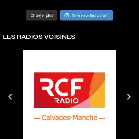
Charger plus
Suivre sur Instagram
LES RADIOS VOISINES