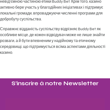
невід’ємною частиною етики Buddy Bet. Крім того, казино
активно бере участь у благодійних ініціативах і підтримує
локальні громади, впроваджуючи численні програми для
добробуту суспільства.
Справжнє відданість суспільству відрізняє Buddy Bet як
особливе місце, де кожен відвідувач може не лише знайти
розваги, а й бути впевненим у надійному та етичному
середовищі, що підтримується всіма аспектами діяльності
казино.
S'inscrire à notre Newsletter​