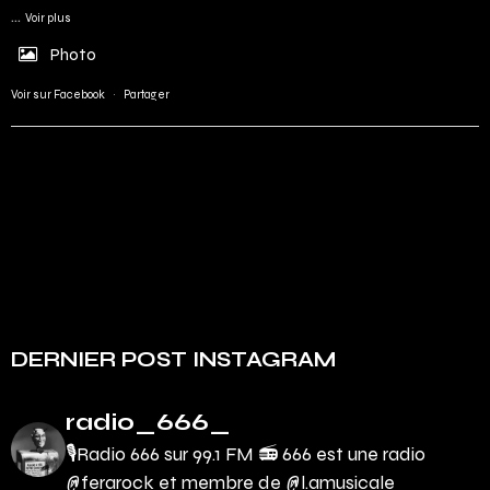
...
Voir plus
Photo
Voir sur Facebook
·
Partager
DERNIER POST INSTAGRAM
radio_666_
🎙Radio 666 sur 99.1 FM 📻
666 est une radio
@ferarock et membre de @l.amusicale