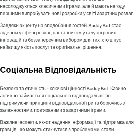
насолоджуються класичними іграми, але й мають нагоду
першими випробувати нові розробки у світі азартних розваг.
Завдяки акценту на вподобання гостей, Buddy Bet стає
лідером у сфері розваг, наставником у галузі ігрових
інновацій та беззаперечним вибором для тих, хто цінує
найвищу якість послуг та оригінальні рішення.
Соціальна Відповідальність
Безпека та етичність – ключові цінності Buddy Bet. Казино
активно займається соціальною відповідальністю,
підтримуючи принципи відповідальної гри та борючись з
залежностями, пов’язаними з азартними іграми.
Важливі аспекти, як-от надання інформації та підтримка для
гравців, що можуть стикнутися з проблемами, стали