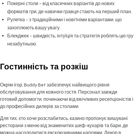
Покерні столи – від класичних варіантів до нових
форматів гри, де навички гравця стають на перший план.
Рулетка – з традиційними і новітніми варіантами, що
захоплюють вашу увагу.
Блекджек – швидкість, інтуїція та стратегія роблять цю гру
незабутньою.
Гостинність та розкіш
Окрім ігор, Buddy Bet забезпечує найвищого рівня
обслуговування для кожного гостя. Персонал завжди
готовий допомогти, починаючи від ввічливих ресепціоністів і
до професійних дилерів за столами.
Для тих, хто хоче розслабитись, казино пропонує вишукані
ресторани з меню від знаменитих шеф-кухарів та бари, де
можна насолодитися ексклюзивними напоями. Декор в