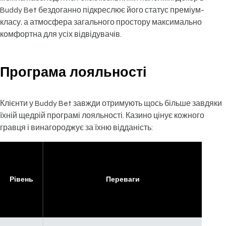
Buddy Bet бездоганно підкреслює його статус преміум-
класу, а атмосфера загального простору максимально
комфортна для усіх відвідувачів.
Програма лояльності
Клієнти у Buddy Bet завжди отримують щось більше завдяки
їхній щедрій програмі лояльності. Казино цінує кожного
гравця і винагороджує за їхню відданість:
Рівень
Переваги