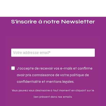
S'inscrire à notre Newsletter​
J'accepte de recevoir vos e-mails et confirme
avoir pris connaissance de votre politique de
confidentialité et mentions légales.
Vous pouvez vous désinscrire à tout moment en cliquant sur le
lien présent dans nos emails.