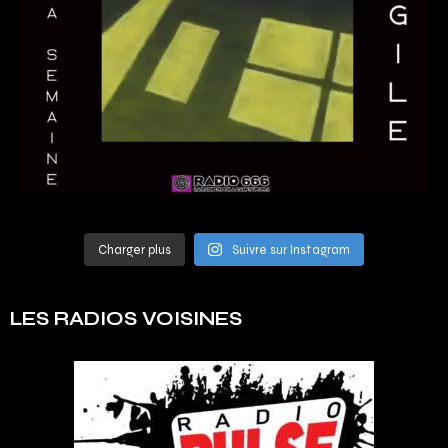
Charger plus
Suivre sur Instagram
LES RADIOS VOISINES