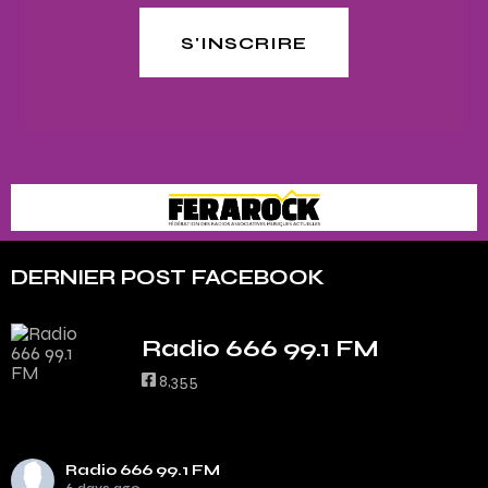
S'INSCRIRE
DERNIER POST FACEBOOK
Radio 666 99.1 FM
8,355
Radio 666 99.1 FM