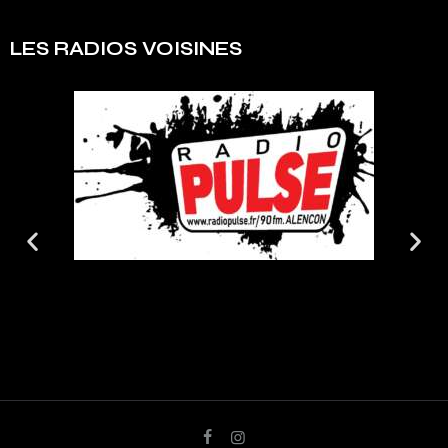
LES RADIOS VOISINES