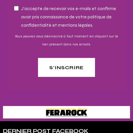
J'accepte de recevoir vos e-mails et confirme
avoir pris connaissance de votre politique de
confidentialité et mentions légales.
Vous pouvez vous désinscrire à tout moment en cliquant sur le
lien présent dans nos emails.
S'INSCRIRE
DERNIER POST FACEBOOK