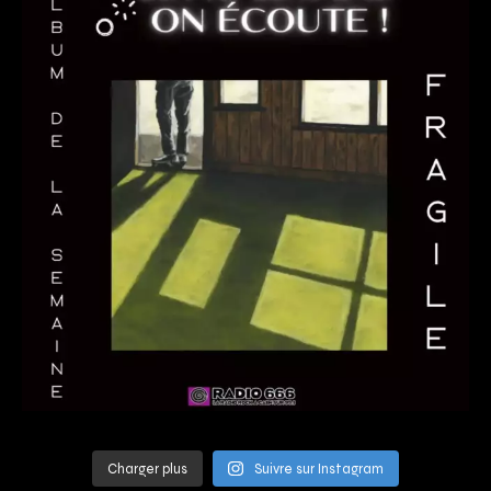
Charger plus
Suivre sur Instagram