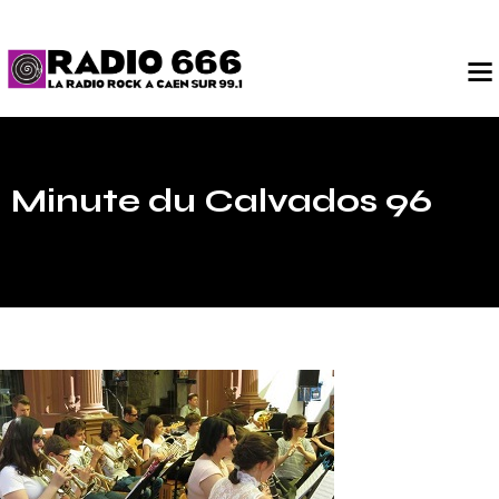
Minute du Calvados 96