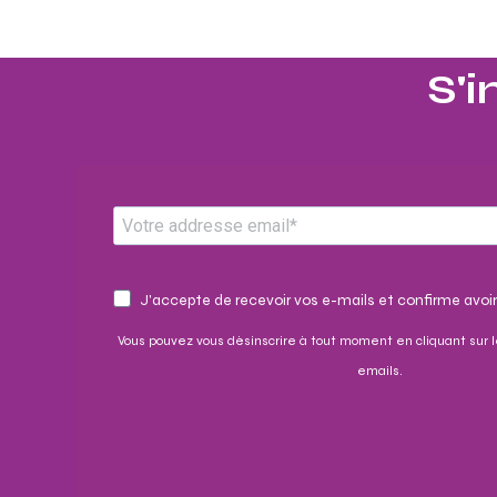
S'i
J'accepte de recevoir vos e-mails et confirme avoir
Vous pouvez vous désinscrire à tout moment en cliquant sur l
emails.