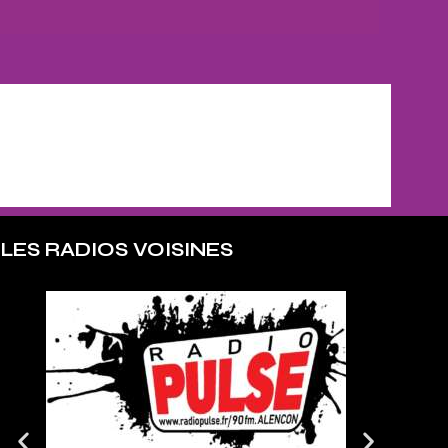
LES RADIOS VOISINES