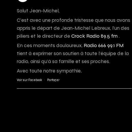
Salut Jean-Michel,
C’est avec une profonde tristesse que nous avons
appris le départ de Jean-Michel Lebreux, l’un des
piliers et le directeur de
Crock Radio 89.5 fm
.
En ces moments douloureux,
Radio 666 99.1 FM
tient à exprimer son soutien à toute l’équipe de la
radio, ainsi qu’à sa famille et ses proches.
Avec toute notre sympathie,
Voir sur Facebook
·
Partager