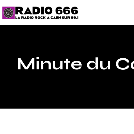
Minute du C