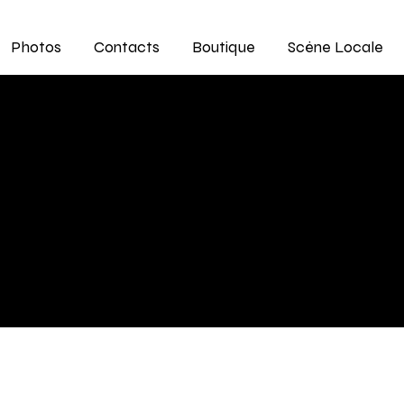
Photos
Contacts
Boutique
Scène Locale