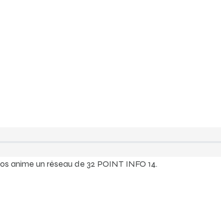
dos anime un réseau de 32 POINT INFO 14.