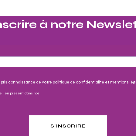
nscrire à notre Newslet
 pris connaissance de votre politique de confidentialité et mentions lég
e lien présent dans nos
S'INSCRIRE