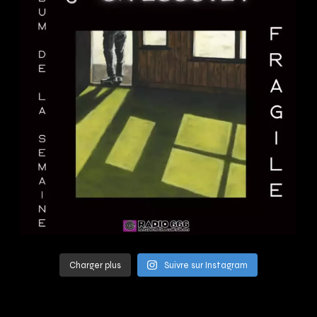
Charger plus
Suivre sur Instagram