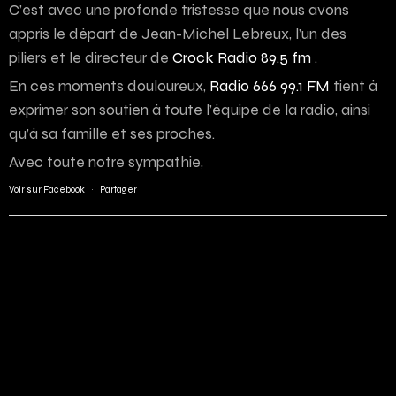
C’est avec une profonde tristesse que nous avons
appris le départ de Jean-Michel Lebreux, l’un des
piliers et le directeur de
Crock Radio 89.5 fm
.
En ces moments douloureux,
Radio 666 99.1 FM
tient à
exprimer son soutien à toute l’équipe de la radio, ainsi
qu’à sa famille et ses proches.
Avec toute notre sympathie,
Voir sur Facebook
·
Partager