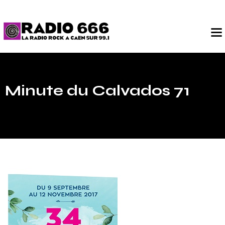
Minute du Calvados 71