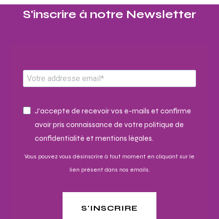
S'inscrire à notre Newsletter​
J'accepte de recevoir vos e-mails et confirme
avoir pris connaissance de votre politique de
confidentialité et mentions légales.
Vous pouvez vous désinscrire à tout moment en cliquant sur le
lien présent dans nos emails.
S'INSCRIRE