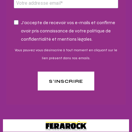
J'accepte de recevoir vos e-mails et confirme
avoir pris connaissance de votre politique de
confidentialité et mentions légales.
Vous pouvez vous désinscrire à tout moment en cliquant sur le
lien présent dans nos emails.
S'INSCRIRE