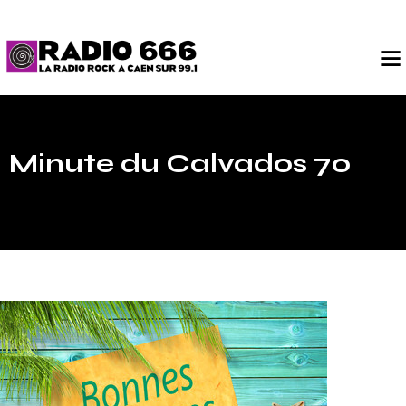
Minute du Calvados 70