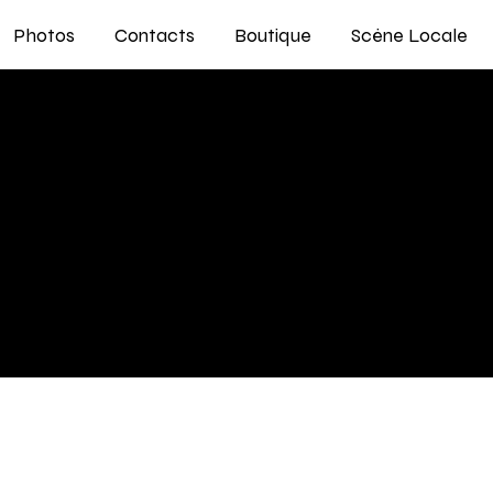
Photos
Contacts
Boutique
Scène Locale