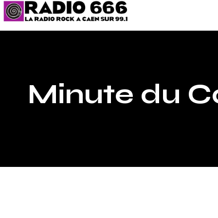
Minute du C