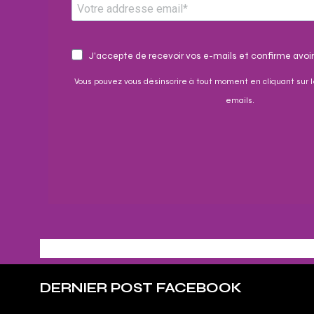
J'accepte de recevoir vos e-mails et confirme avoir
Vous pouvez vous désinscrire à tout moment en cliquant sur l
emails.
DERNIER POST FACEBOOK