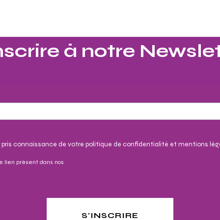
nscrire à notre Newslet
 pris connaissance de votre politique de confidentialité et mentions lég
e lien présent dans nos
S'INSCRIRE