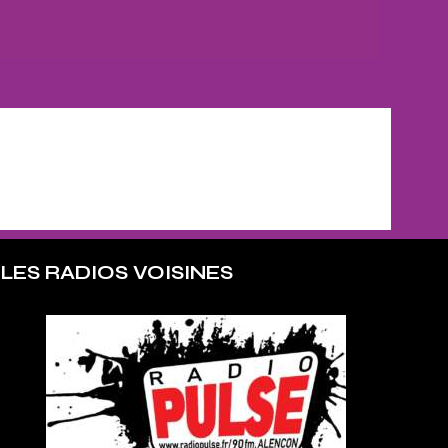
LES RADIOS VOISINES