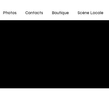
Photos
Contacts
Boutique
Scène Locale