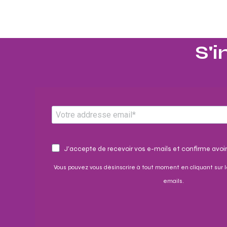
S'i
J'accepte de recevoir vos e-mails et confirme avoir
Vous pouvez vous désinscrire à tout moment en cliquant sur l
emails.