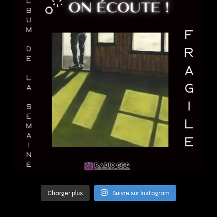
Charger plus
Suivre sur Instagram