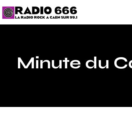
Minute du C