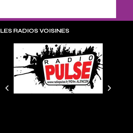
LES RADIOS VOISINES