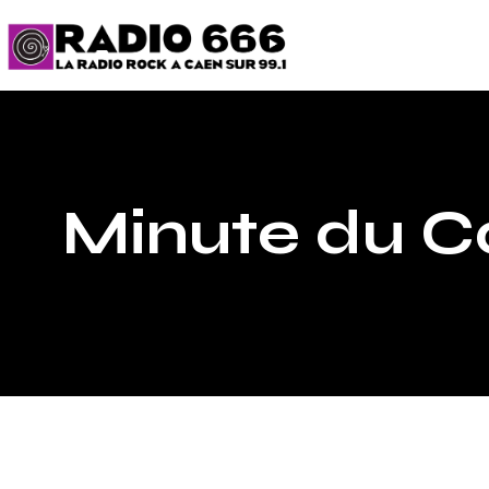
Minute du C