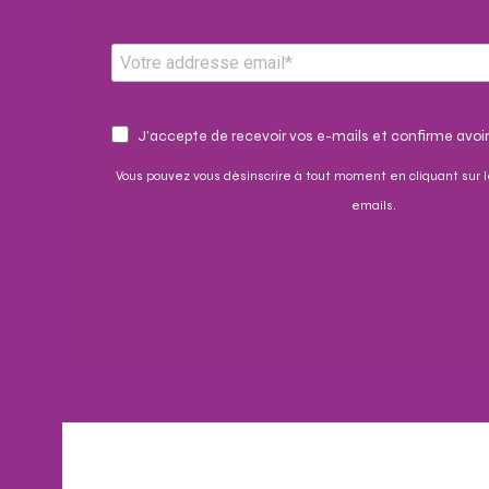
J'accepte de recevoir vos e-mails et confirme avoir
Vous pouvez vous désinscrire à tout moment en cliquant sur l
emails.