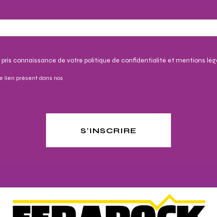
 pris connaissance de votre politique de confidentialité et mentions lég
e lien présent dans nos
S'INSCRIRE