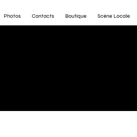
Photos
Contacts
Boutique
Scène Locale