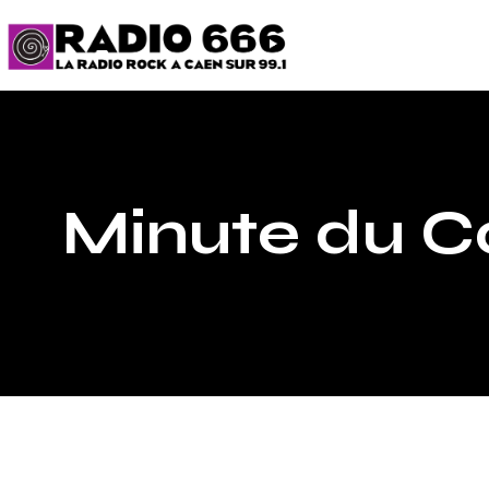
Minute du C