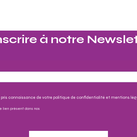
nscrire à notre Newslet
 pris connaissance de votre politique de confidentialité et mentions lég
e lien présent dans nos