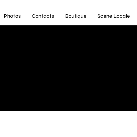
Photos
Contacts
Boutique
Scène Locale