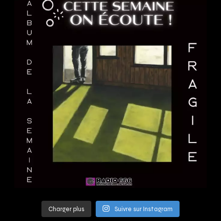
Charger plus
Suivre sur Instagram