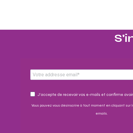
S'i
J'accepte de recevoir vos e-mails et confirme avoir
Vous pouvez vous désinscrire à tout moment en cliquant sur l
emails.