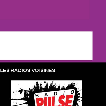
LES RADIOS VOISINES