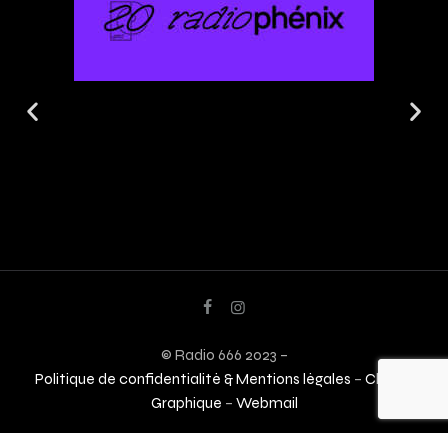
© Radio 666 2023 –
Politique de confidentialité & Mentions légales
–
Charte
Graphique
–
Webmail