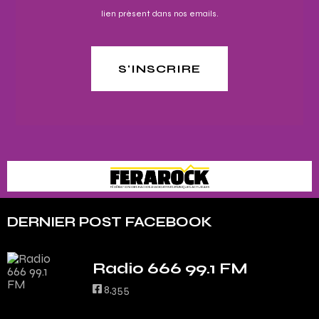
lien présent dans nos emails.
S'INSCRIRE
DERNIER POST FACEBOOK
Radio 666 99.1 FM
8,355