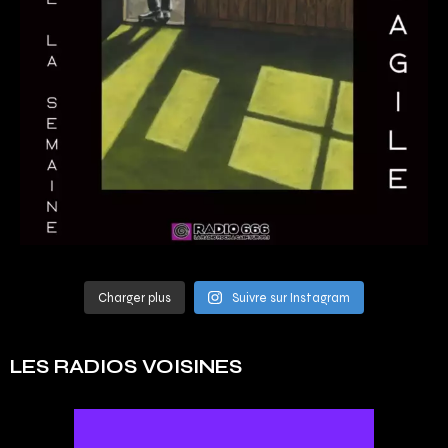
Charger plus
Suivre sur Instagram
LES RADIOS VOISINES