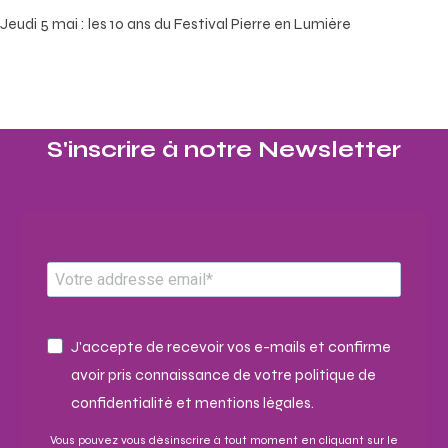
Jeudi 5 mai : les 10 ans du Festival Pierre en Lumière
S'inscrire à notre Newsletter​
J'accepte de recevoir vos e-mails et confirme
avoir pris connaissance de votre politique de
confidentialité et mentions légales.
Vous pouvez vous désinscrire à tout moment en cliquant sur le