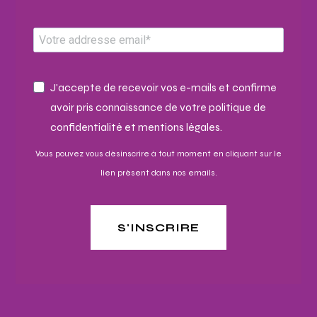
J'accepte de recevoir vos e-mails et confirme
avoir pris connaissance de votre politique de
confidentialité et mentions légales.
Vous pouvez vous désinscrire à tout moment en cliquant sur le
lien présent dans nos emails.
S'INSCRIRE