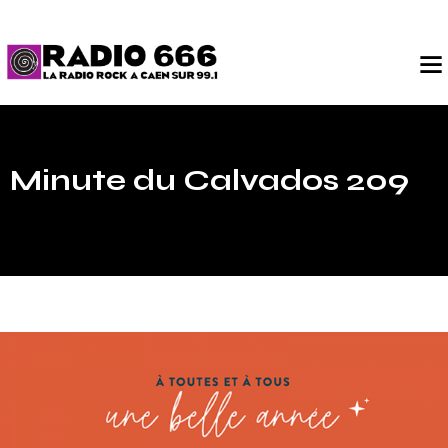
Minute du Calvados 209