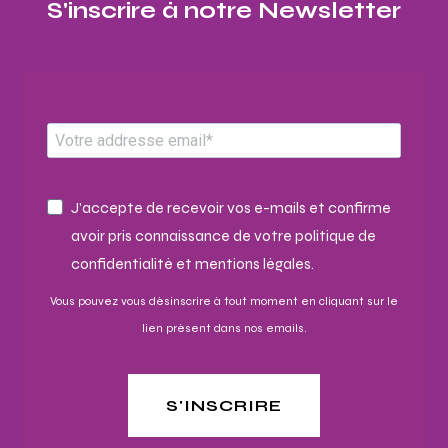
S'inscrire à notre Newsletter​
J'accepte de recevoir vos e-mails et confirme
avoir pris connaissance de votre politique de
confidentialité et mentions légales.
Vous pouvez vous désinscrire à tout moment en cliquant sur le
lien présent dans nos emails.
S'INSCRIRE