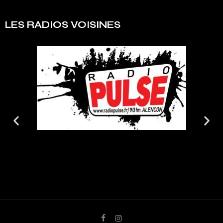
LES RADIOS VOISINES