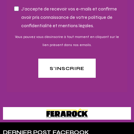
J'accepte de recevoir vos e-mails et confirme
avoir pris connaissance de votre politique de
confidentialité et mentions légales.
Vous pouvez vous désinscrire à tout moment en cliquant sur le
lien présent dans nos emails.
S'INSCRIRE
DERNIER POST FACEBOOK