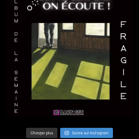
Charger plus
Suivre sur Instagram