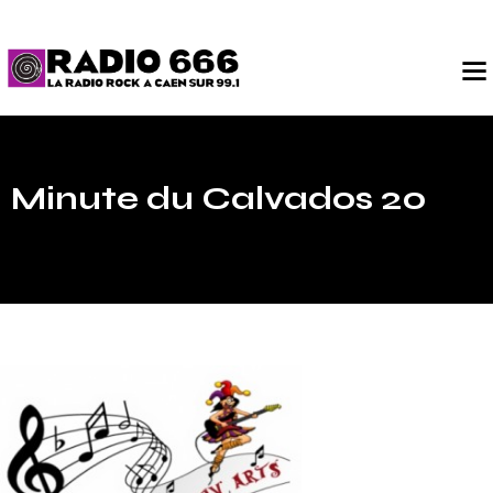
Minute du Calvados 20