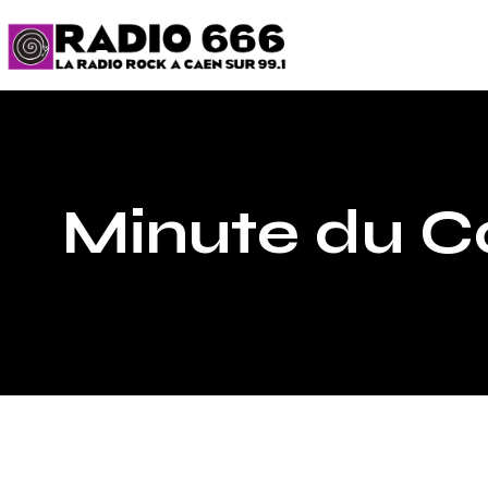
Minute du C