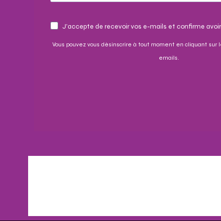
J'accepte de recevoir vos e-mails et confirme avoir
Vous pouvez vous désinscrire à tout moment en cliquant sur l
emails.