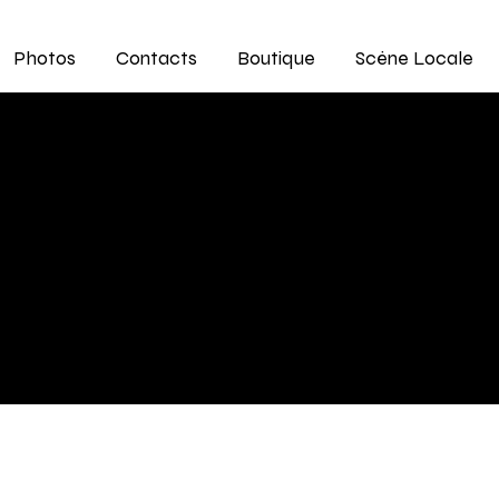
Photos
Contacts
Boutique
Scène Locale