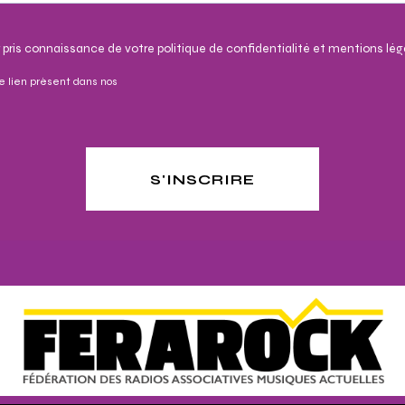
 pris connaissance de votre politique de confidentialité et mentions lég
e lien présent dans nos
S'INSCRIRE