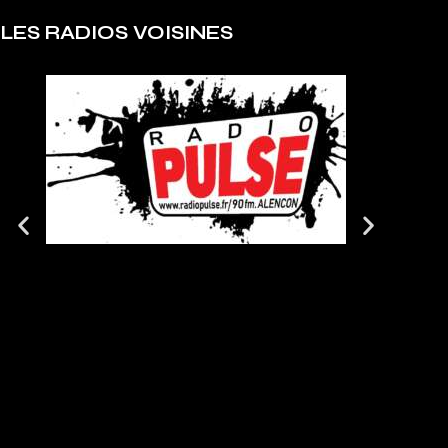
LES RADIOS VOISINES