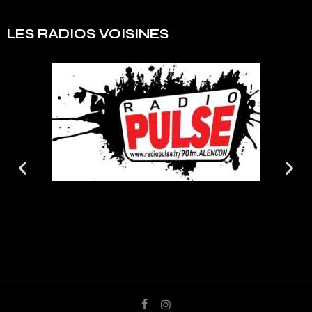
LES RADIOS VOISINES