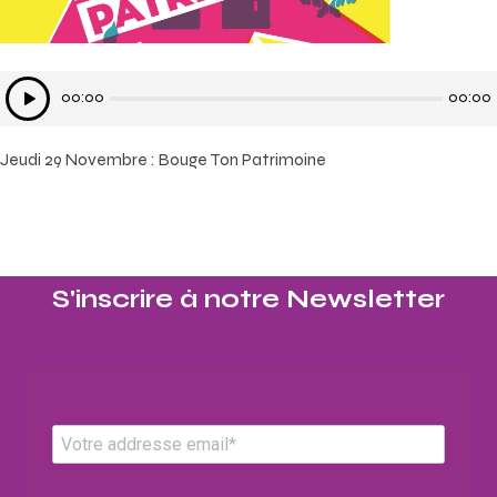
Lecteur
00:00
00:00
audio
Jeudi 29 Novembre : Bouge Ton Patrimoine
S'inscrire à notre Newsletter​