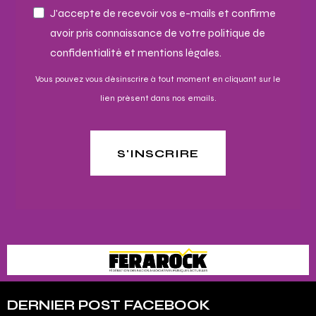
J'accepte de recevoir vos e-mails et confirme
avoir pris connaissance de votre politique de
confidentialité et mentions légales.
Vous pouvez vous désinscrire à tout moment en cliquant sur le
lien présent dans nos emails.
S'INSCRIRE
DERNIER POST FACEBOOK