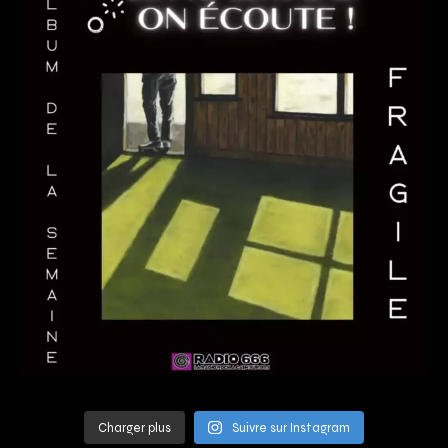
Charger plus
Suivre sur Instagram