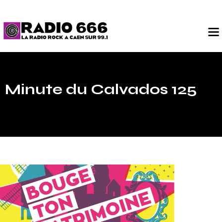
Minute du Calvados 125