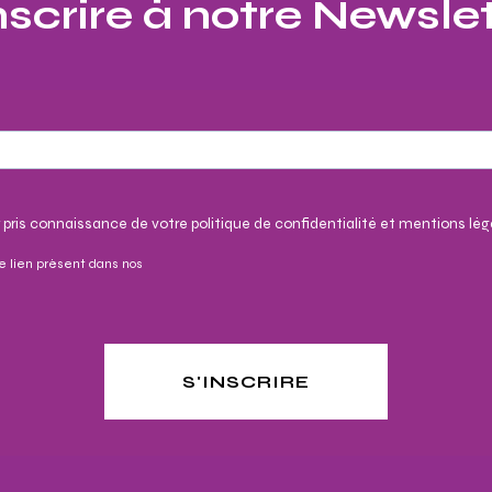
nscrire à notre Newslet
 pris connaissance de votre politique de confidentialité et mentions lég
e lien présent dans nos
S'INSCRIRE