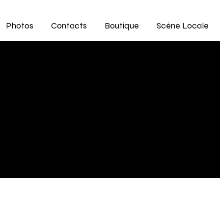
Photos
Contacts
Boutique
Scène Locale