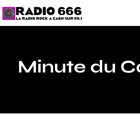
Minute du C