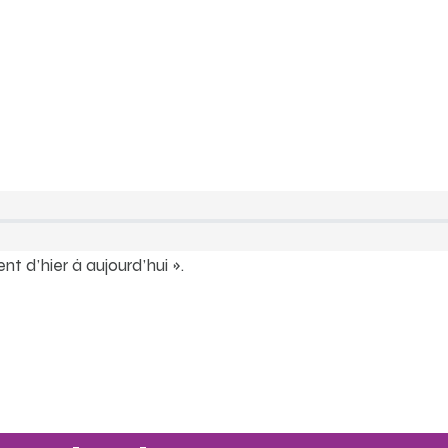
nt d’hier à aujourd’hui ».