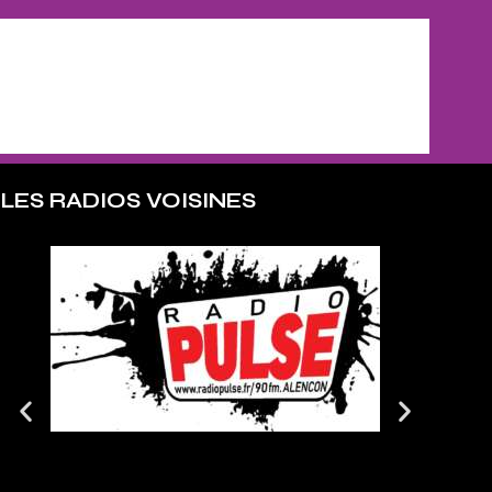
LES RADIOS VOISINES