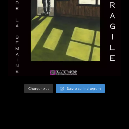
Charger plus
Suivre sur Instagram