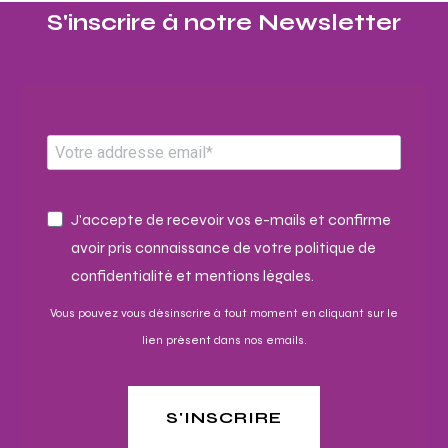
S'inscrire à notre Newsletter​
J'accepte de recevoir vos e-mails et confirme
avoir pris connaissance de votre politique de
confidentialité et mentions légales.
Vous pouvez vous désinscrire à tout moment en cliquant sur le
lien présent dans nos emails.
S'INSCRIRE