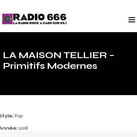
LA MAISON TELLIER –
Primitifs Modernes
Style:
Pop
Année:
2018