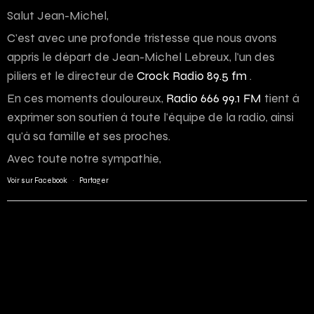
Salut Jean-Michel,
C’est avec une profonde tristesse que nous avons
appris le départ de Jean-Michel Lebreux, l’un des
piliers et le directeur de
Crock Radio 89.5 fm
.
En ces moments douloureux,
Radio 666 99.1 FM
tient à
exprimer son soutien à toute l’équipe de la radio, ainsi
qu’à sa famille et ses proches.
Avec toute notre sympathie,
Voir sur Facebook
·
Partager