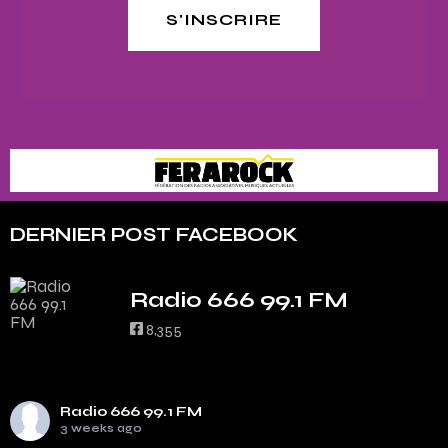
S'INSCRIRE
DERNIER POST FACEBOOK
Radio 666 99.1 FM
8,355
Radio 666 99.1 FM
3 weeks ago