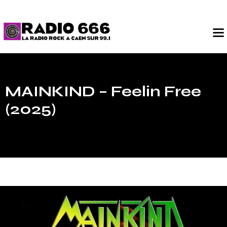
MAINKIND – Feelin Free
(2025)