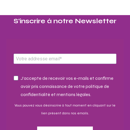
S'inscrire à notre Newsletter​
J'accepte de recevoir vos e-mails et confirme
avoir pris connaissance de votre politique de
confidentialité et mentions légales.
Vous pouvez vous désinscrire à tout moment en cliquant sur le
lien présent dans nos emails.