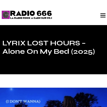
LYRIX LOST HOURS –
Alone On My Bed (2025)