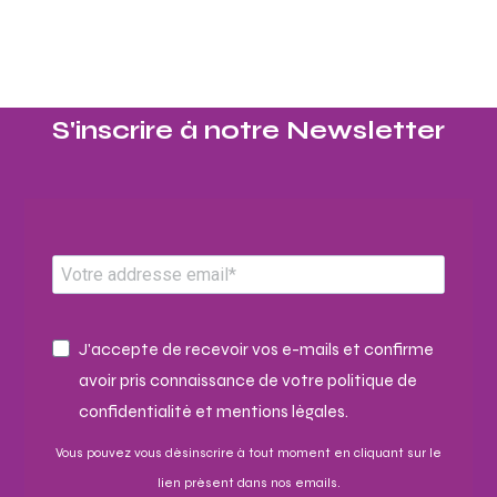
S'inscrire à notre Newsletter​
J'accepte de recevoir vos e-mails et confirme
avoir pris connaissance de votre politique de
confidentialité et mentions légales.
Vous pouvez vous désinscrire à tout moment en cliquant sur le
lien présent dans nos emails.