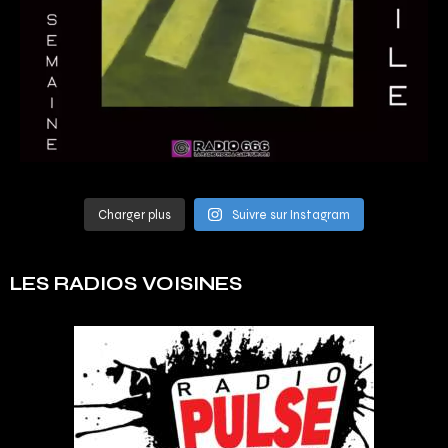
Charger plus
Suivre sur Instagram
LES RADIOS VOISINES