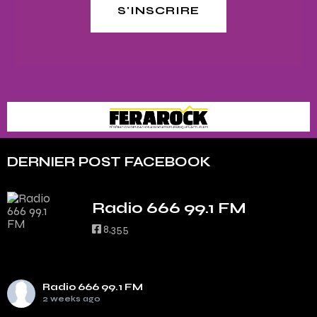
S'INSCRIRE
DERNIER POST FACEBOOK
Radio 666 99.1 FM
8,355
Radio 666 99.1 FM
2 weeks ago