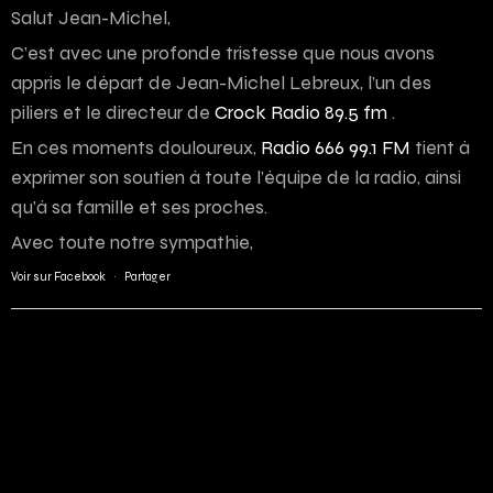
Salut Jean-Michel,
C’est avec une profonde tristesse que nous avons
appris le départ de Jean-Michel Lebreux, l’un des
piliers et le directeur de
Crock Radio 89.5 fm
.
En ces moments douloureux,
Radio 666 99.1 FM
tient à
exprimer son soutien à toute l’équipe de la radio, ainsi
qu’à sa famille et ses proches.
Avec toute notre sympathie,
Voir sur Facebook
·
Partager