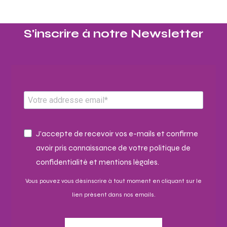
S'inscrire à notre Newsletter​
J'accepte de recevoir vos e-mails et confirme
avoir pris connaissance de votre politique de
confidentialité et mentions légales.
Vous pouvez vous désinscrire à tout moment en cliquant sur le
lien présent dans nos emails.