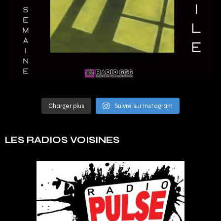
Charger plus
Suivre sur Instagram
LES RADIOS VOISINES