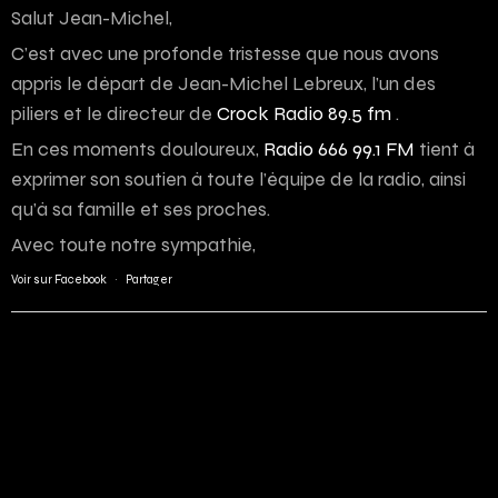
Salut Jean-Michel,
C’est avec une profonde tristesse que nous avons
appris le départ de Jean-Michel Lebreux, l’un des
piliers et le directeur de
Crock Radio 89.5 fm
.
En ces moments douloureux,
Radio 666 99.1 FM
tient à
exprimer son soutien à toute l’équipe de la radio, ainsi
qu’à sa famille et ses proches.
Avec toute notre sympathie,
Voir sur Facebook
·
Partager