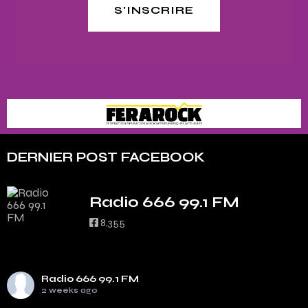
S'INSCRIRE
DERNIER POST FACEBOOK
Radio 666 99.1 FM
8,355
Radio 666 99.1 FM
2 weeks ago