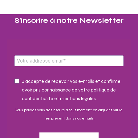
S'inscrire à notre Newsletter​
J'accepte de recevoir vos e-mails et confirme
avoir pris connaissance de votre politique de
confidentialité et mentions légales.
Vous pouvez vous désinscrire à tout moment en cliquant sur le
lien présent dans nos emails.