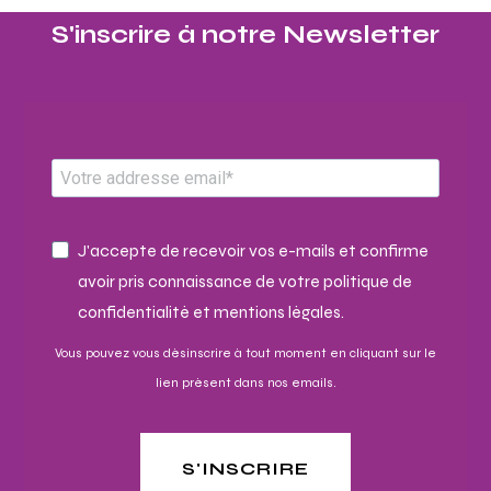
S'inscrire à notre Newsletter​
J'accepte de recevoir vos e-mails et confirme
avoir pris connaissance de votre politique de
confidentialité et mentions légales.
Vous pouvez vous désinscrire à tout moment en cliquant sur le
lien présent dans nos emails.
S'INSCRIRE