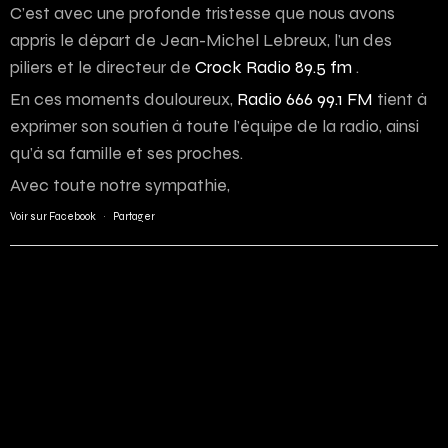
C’est avec une profonde tristesse que nous avons
appris le départ de Jean-Michel Lebreux, l’un des
piliers et le directeur de
Crock Radio 89.5 fm
.
En ces moments douloureux,
Radio 666 99.1 FM
tient à
exprimer son soutien à toute l’équipe de la radio, ainsi
qu’à sa famille et ses proches.
Avec toute notre sympathie,
Voir sur Facebook
·
Partager