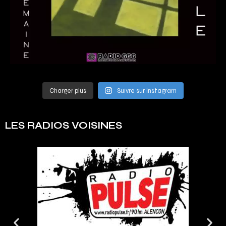
Charger plus
Suivre sur Instagram
LES RADIOS VOISINES