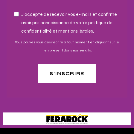
J'accepte de recevoir vos e-mails et confirme
avoir pris connaissance de votre politique de
confidentialité et mentions légales.
Vous pouvez vous désinscrire à tout moment en cliquant sur le
lien présent dans nos emails.
S'INSCRIRE