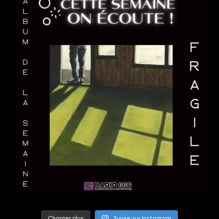
Charger plus
Suivre sur Instagram