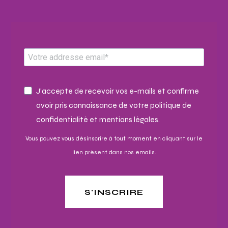
J'accepte de recevoir vos e-mails et confirme
avoir pris connaissance de votre politique de
confidentialité et mentions légales.
Vous pouvez vous désinscrire à tout moment en cliquant sur le
lien présent dans nos emails.
S'INSCRIRE