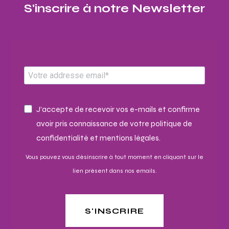
S'inscrire à notre Newsletter​
J'accepte de recevoir vos e-mails et confirme
avoir pris connaissance de votre politique de
confidentialité et mentions légales.
Vous pouvez vous désinscrire à tout moment en cliquant sur le
lien présent dans nos emails.
S'INSCRIRE