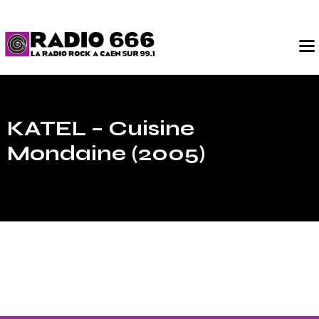
KATEL – Cuisine
Mondaine (2005)