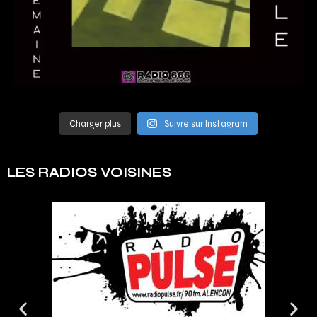
Charger plus
Suivre sur Instagram
LES RADIOS VOISINES