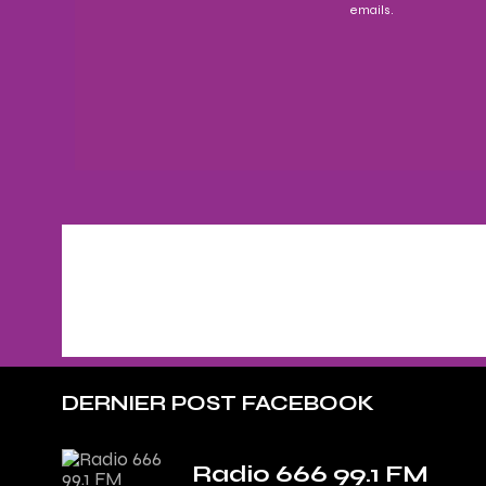
emails.
DERNIER POST FACEBOOK
Radio 666 99.1 FM