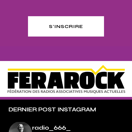
S'INSCRIRE
DERNIER POST INSTAGRAM
radio_666_