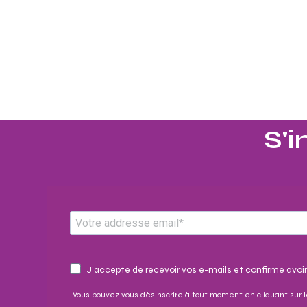
S'i
J'accepte de recevoir vos e-mails et confirme avoir
Vous pouvez vous désinscrire à tout moment en cliquant sur l