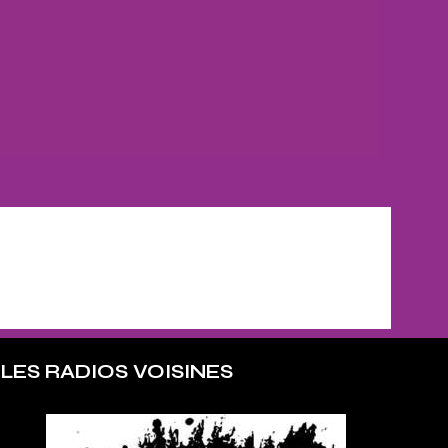
LES RADIOS VOISINES