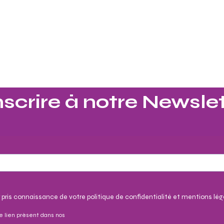
nscrire à notre Newslet
 pris connaissance de votre politique de confidentialité et mentions lég
e lien présent dans nos