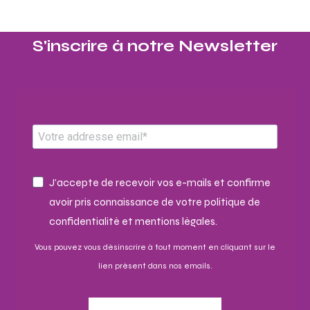
S'inscrire à notre Newsletter​
J'accepte de recevoir vos e-mails et confirme
avoir pris connaissance de votre politique de
confidentialité et mentions légales.
Vous pouvez vous désinscrire à tout moment en cliquant sur le
lien présent dans nos emails.