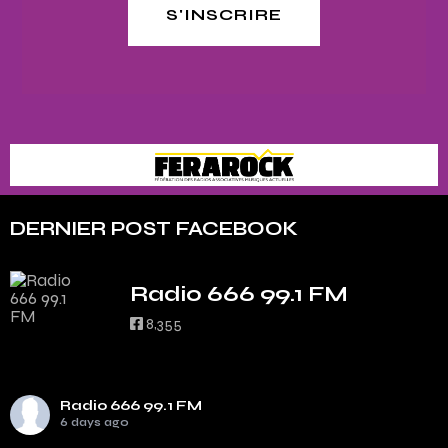
S'INSCRIRE
DERNIER POST FACEBOOK
Radio 666 99.1 FM
8,355
Radio 666 99.1 FM
6 days ago