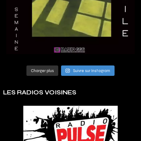
Charger plus
Suivre sur Instagram
LES RADIOS VOISINES