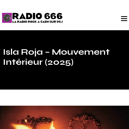
Isla Roja – Mouvement
Intérieur (2025)