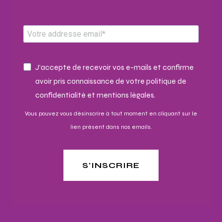
J'accepte de recevoir vos e-mails et confirme
avoir pris connaissance de votre politique de
confidentialité et mentions légales.
Vous pouvez vous désinscrire à tout moment en cliquant sur le
lien présent dans nos emails.
S'INSCRIRE