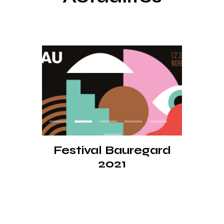
Festival Le Vinyle
Indépendant