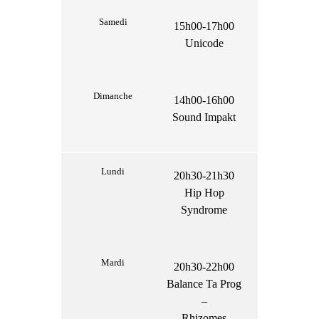
Samedi
15h00-17h00
Unicode
Dimanche
14h00-16h00
Sound Impakt
Lundi
20h30-21h30
Hip Hop
Syndrome
Mardi
20h30-22h00
Balance Ta Prog
–
Rhizomes