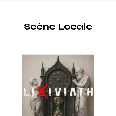
Scène Locale