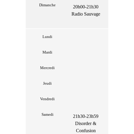
Dimanche
20h00-21h30
Radio Sauvage
Lundi
Mardi
Mercredi
Jeudi
Vendredi
Samedi
21h30-23h59
Disorder &
Confusion