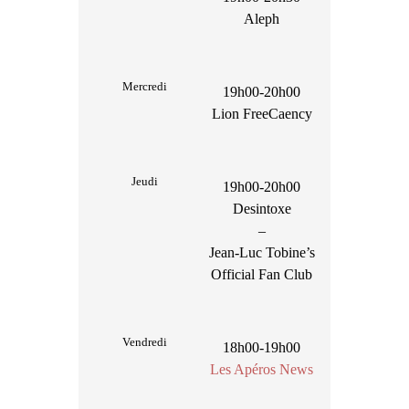
Aleph
Mercredi
19h00-20h00
Lion FreeCaency
Jeudi
19h00-20h00
Desintoxe
–
Jean-Luc Tobine’s
Official Fan Club
Vendredi
18h00-19h00
Les Apéros News