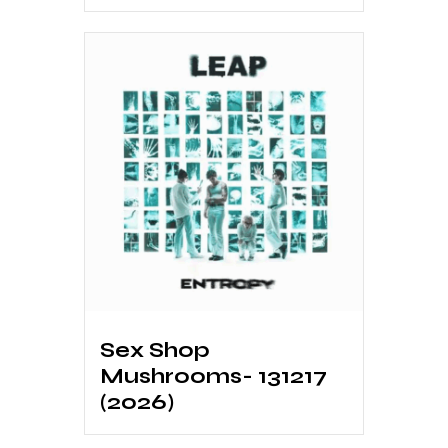
Sex Shop
Mushrooms- 131217
(2026)