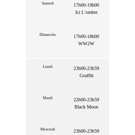
Samedi
17h00-19h00
Ici L’ombre
Dimanche
17h00-18h00
WW2W
Lundi
23h00-23h59
Graffiti
Mardi
22h00-23h59
Black Moon
Mercredi
23h00-23h59