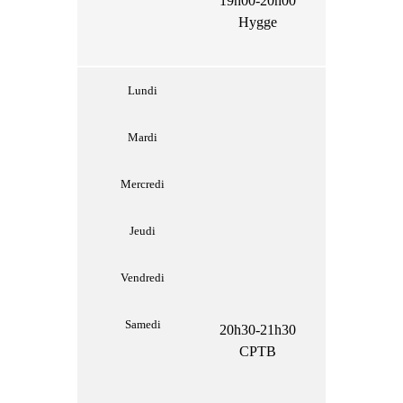
19h00-20h00
Hygge
Lundi
Mardi
Mercredi
Jeudi
Vendredi
Samedi
20h30-21h30
CPTB