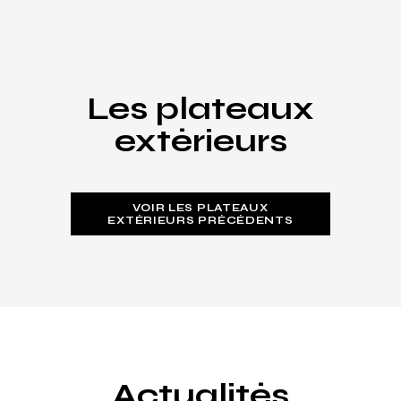
Les plateaux
extérieurs
VOIR LES PLATEAUX
EXTÉRIEURS PRÉCÉDENTS
Actualités