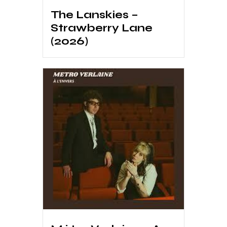
The Lanskies –
Strawberry Lane
(2026)