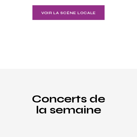
VOIR LA SCÈNE LOCALE
Concerts de
la semaine