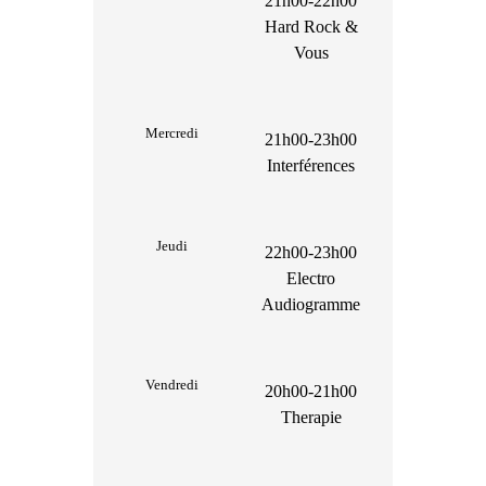
21h00-22h00
Hard Rock &
Vous
Mercredi
21h00-23h00
Interférences
Jeudi
22h00-23h00
Electro
Audiogramme
Vendredi
20h00-21h00
Therapie