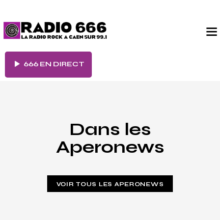
666 EN DIRECT
Dans les
Aperonews
VOIR TOUS LES APERONEWS