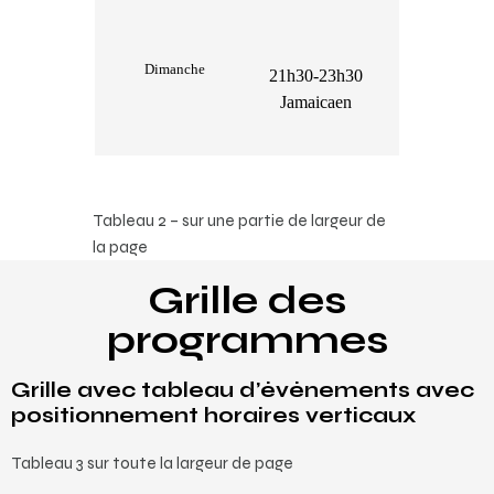
Dimanche
21h30-23h30
Jamaicaen
Tableau 2 – sur une partie de largeur de
la page
Grille des
programmes
Grille avec tableau d’évènements
avec
positionnement horaires verticaux
Tableau 3 sur toute la largeur de page