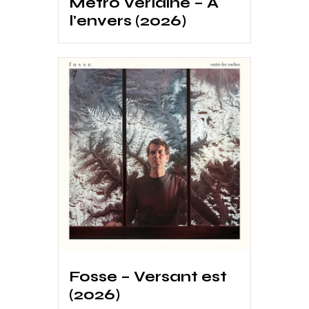
Métro Verlaine – A
l’envers (2026)
Fosse – Versant est
(2026)