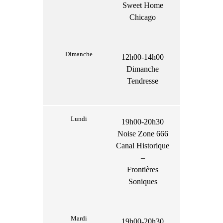
Sweet Home
Chicago
Dimanche
12h00-14h00
Dimanche
Tendresse
Lundi
19h00-20h30
Noise Zone 666
Canal Historique
–
Frontières
Soniques
Mardi
19h00-20h30