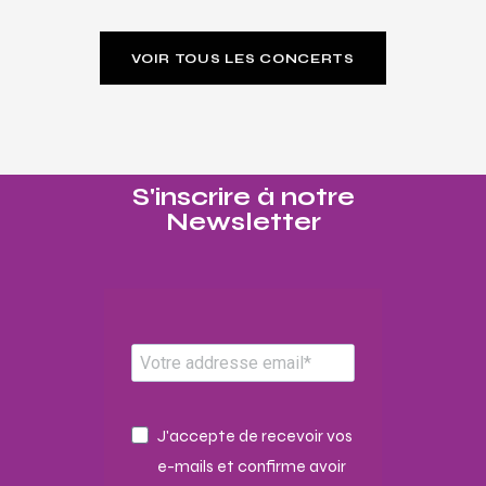
VOIR TOUS LES CONCERTS
S'inscrire à notre
Newsletter​
J'accepte de recevoir vos
e-mails et confirme avoir