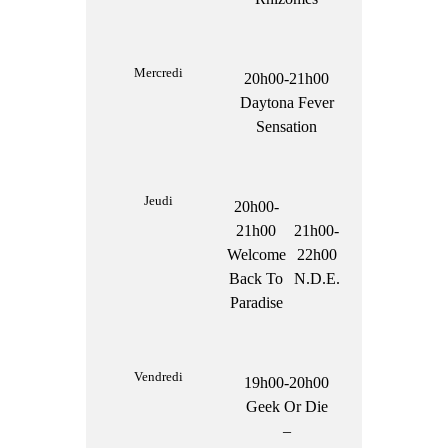
Mercredi
20h00-21h00
Daytona Fever
Sensation
Jeudi
20h00-
21h00
21h00-
Welcome
22h00
Back To
N.D.E.
Paradise
Vendredi
19h00-20h00
Geek Or Die
–