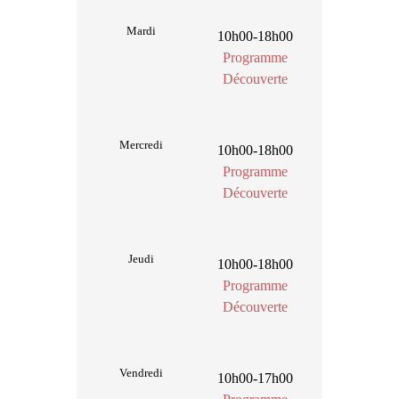
Mardi
10h00-18h00
Programme
Découverte
Mercredi
10h00-18h00
Programme
Découverte
Jeudi
10h00-18h00
Programme
Découverte
Vendredi
10h00-17h00