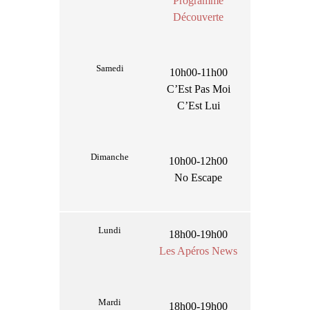
Programme
Découverte
Samedi
10h00-11h00
C’Est Pas Moi
C’Est Lui
Dimanche
10h00-12h00
No Escape
Lundi
18h00-19h00
Les Apéros News
Mardi
18h00-19h00