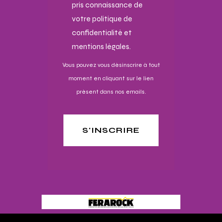
pris connaissance de
votre politique de
confidentialité et
mentions légales.
Vous pouvez vous désinscrire à tout
moment en cliquant sur le lien
présent dans nos emails.
S'INSCRIRE