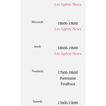
Les Apéros News
Mercredi
18h00-19h00
Les Apéros News
Jeudi
18h00-19h00
Les Apéros News
Vendredi
17h00-18h00
Partenariat
FeraRock
Samedi
13h00-15h00