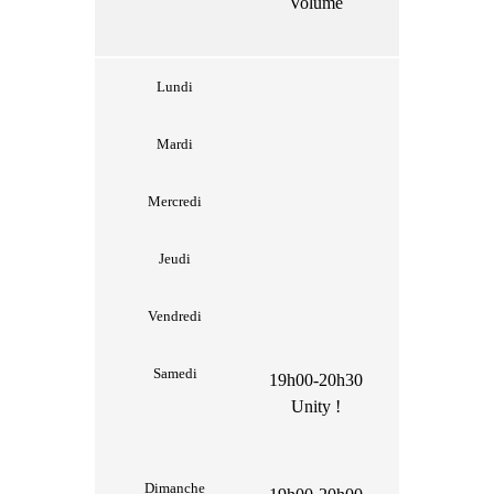
Volume
Lundi
Mardi
Mercredi
Jeudi
Vendredi
Samedi
19h00-20h30
Unity !
Dimanche