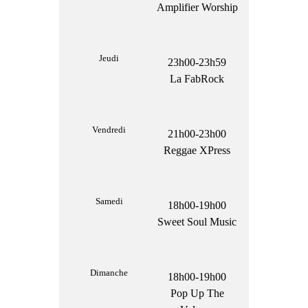
Amplifier Worship
Jeudi
23h00-23h59
La FabRock
Vendredi
21h00-23h00
Reggae XPress
Samedi
18h00-19h00
Sweet Soul Music
Dimanche
18h00-19h00
Pop Up The