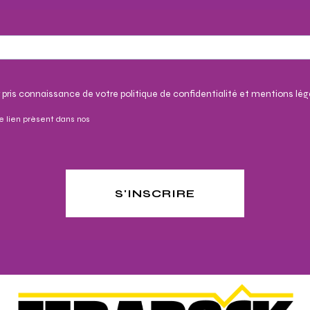
 pris connaissance de votre politique de confidentialité et mentions lég
e lien présent dans nos
S'INSCRIRE