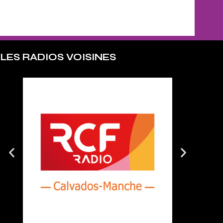
LES RADIOS VOISINES