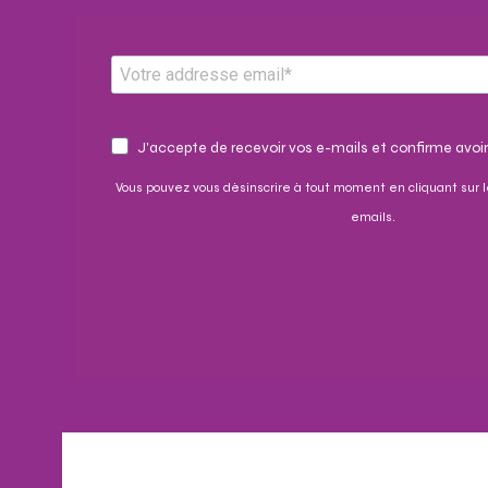
J'accepte de recevoir vos e-mails et confirme avoir
Vous pouvez vous désinscrire à tout moment en cliquant sur l
emails.