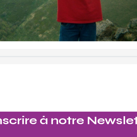
nscrire à notre Newslet