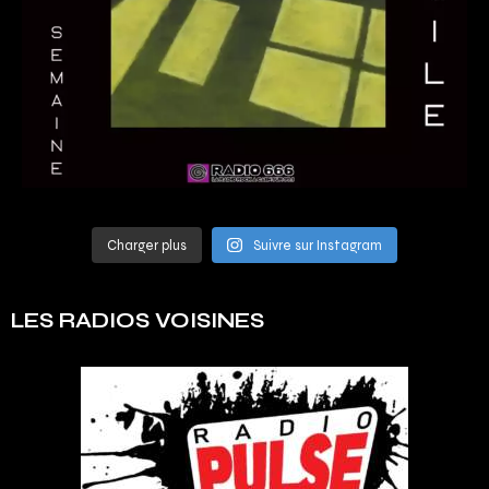
Charger plus
Suivre sur Instagram
LES RADIOS VOISINES