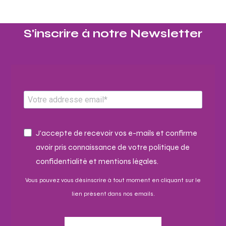
S'inscrire à notre Newsletter​
J'accepte de recevoir vos e-mails et confirme
avoir pris connaissance de votre politique de
confidentialité et mentions légales.
Vous pouvez vous désinscrire à tout moment en cliquant sur le
lien présent dans nos emails.